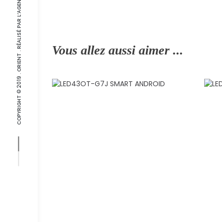
COPYRIGHT © 2019 . ORIENT . RÉALISÉ PAR L’
Vous allez aussi aimer ...