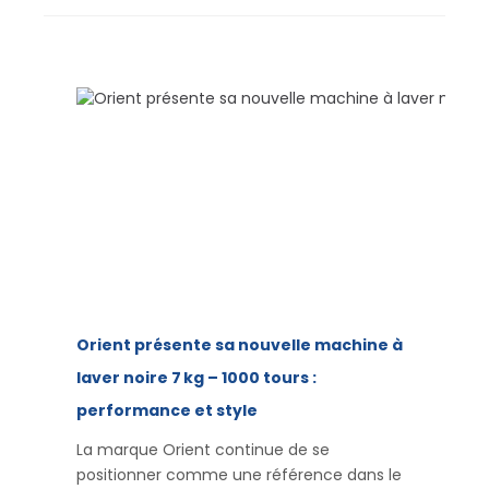
Orient présente sa nouvelle machine à
laver noire 7 kg – 1000 tours :
performance et style
La marque Orient continue de se
positionner comme une référence dans le