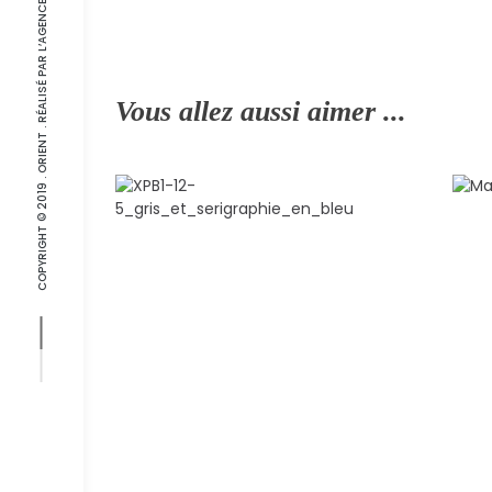
COPYRIGHT © 2019 . ORIENT . RÉALISÉ PAR L’
Vous allez aussi aimer ...