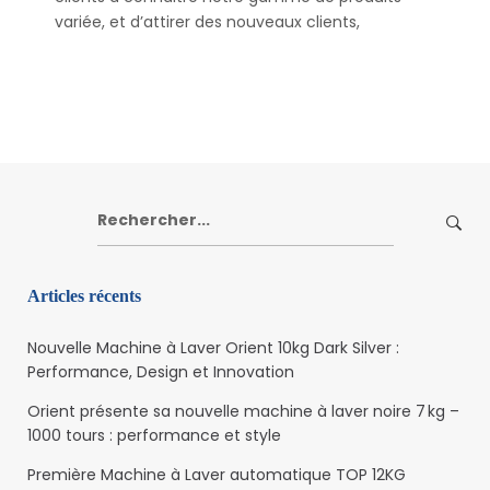
variée, et d’attirer des nouveaux clients,
Rechercher:
Articles récents
Nouvelle Machine à Laver Orient 10kg Dark Silver :
Performance, Design et Innovation
Orient présente sa nouvelle machine à laver noire 7 kg –
1000 tours : performance et style
Première Machine à Laver automatique TOP 12KG