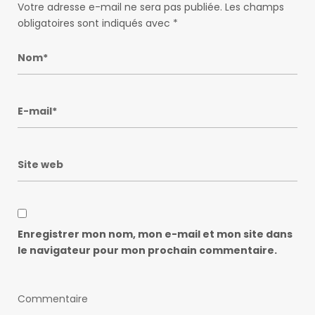
Votre adresse e-mail ne sera pas publiée.
Les champs
obligatoires sont indiqués avec
*
Enregistrer mon nom, mon e-mail et mon site dans
le navigateur pour mon prochain commentaire.