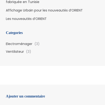
fabriquée en Tunisie
Affichage Urbain pour les nouveautés d’ORIENT
Les nouveautés d’ORIENT
Categories
Electroménager
(3)
Ventilateur
(3)
Ajouter un commentaire