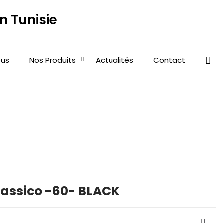
us
Nos Produits
Actualités
Contact
assico -60- BLACK