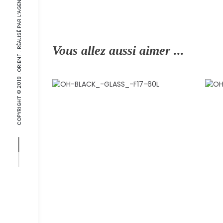
COPYRIGHT © 2019 . ORIENT . RÉALISÉ PAR L’
Vous allez aussi aimer ...