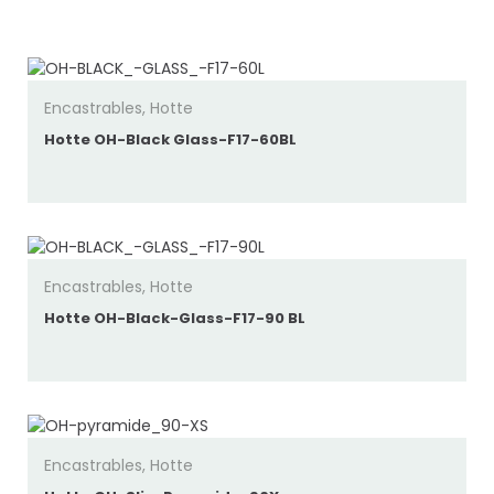
popularité
Encastrables
,
Hotte
Hotte OH-Black Glass-F17-60BL
Encastrables
,
Hotte
Hotte OH-Black-Glass-F17-90 BL
Encastrables
,
Hotte