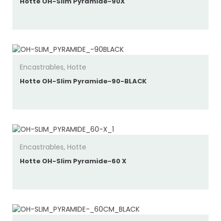
Hotte OH-Slim Pyramide-90X
Encastrables
,
Hotte
Hotte OH-Slim Pyramide-90-BLACK
Encastrables
,
Hotte
Hotte OH-Slim Pyramide-60 X