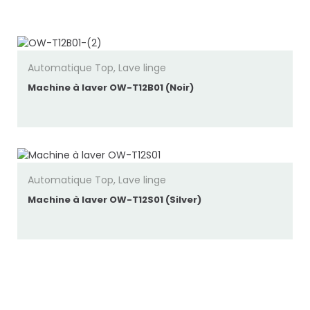
popularité
Automatique Top
,
Lave linge
Machine à laver OW-T12B01 (Noir)
Automatique Top
,
Lave linge
Machine à laver OW-T12S01 (Silver)