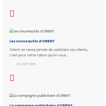
Les nouveautés d’ORIENT
Orient ne cesse jamais de satisfaire ses clients,
c’est pour cette raison qu’on vous...
27 AOÛT 2019
La campagne publicitaire d’ORIENT