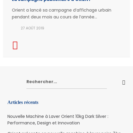
Orient a lancé sa campagne d’affichage urbain
pendant deux mois au cours de l’année...
27 AOÛT 2019
Rechercher:
Articles récents
Nouvelle Machine à Laver Orient 10kg Dark Silver :
Performance, Design et Innovation