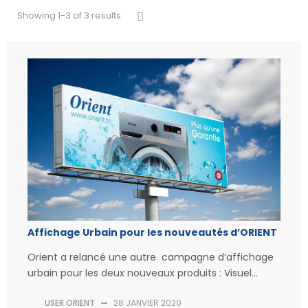
Showing 1-3 of 3 results
Affichage Urbain pour les nouveautés d’ORIENT
Orient a relancé une autre campagne d’affichage
urbain pour les deux nouveaux produits : Visuel...
USER ORIENT
—
28 JANVIER 2020