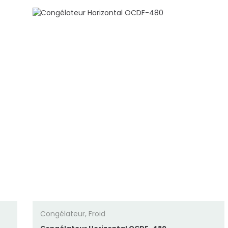
Congélateur
,
Froid