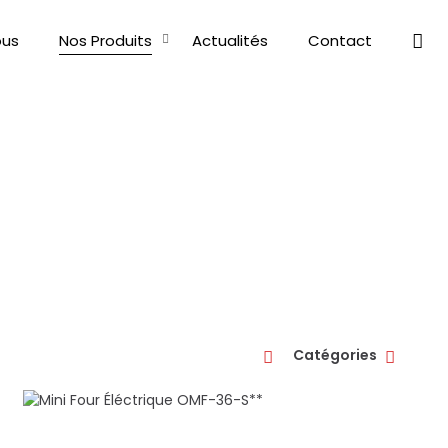
us
Nos Produits
Actualités
Contact
Catégories