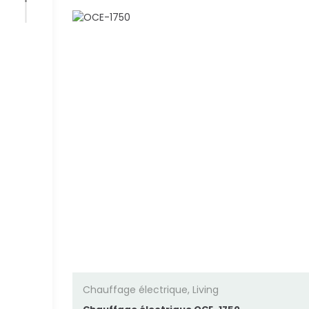
Chauffage électrique
,
Living