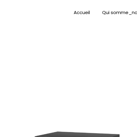
Accueil
Qui somme_no