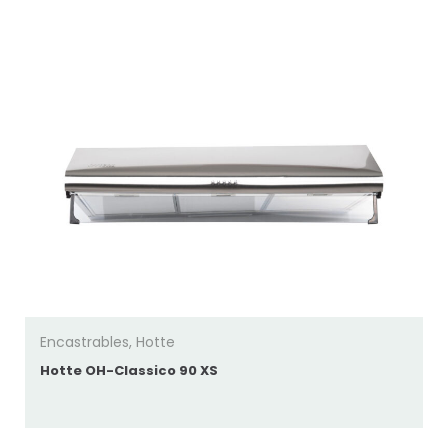
popularité
Encastrables
,
Hotte
Hotte OH-Classico 90 XS