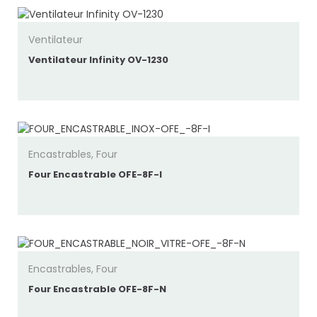
Ventilateur
Ventilateur Infinity OV-1230
Encastrables
,
Four
Four Encastrable OFE-8F-I
Encastrables
,
Four
Four Encastrable OFE-8F-N